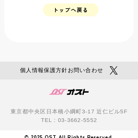
トップへ戻る
個人情報保護方針
お問い合わせ
東京都中央区日本橋小綱町3-17
近仁ビル5F
TEL : 03-3662-5552
© 2025 OST.All Rights Reserved.